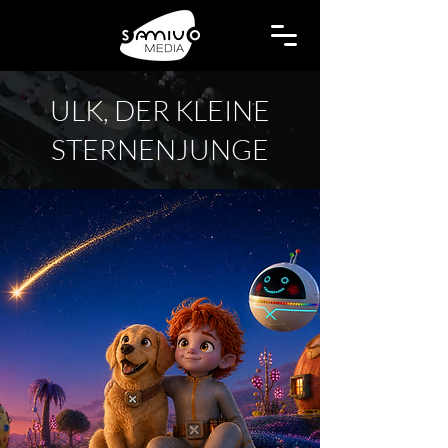
ULK, DER KLEINE
STERNENJUNGE