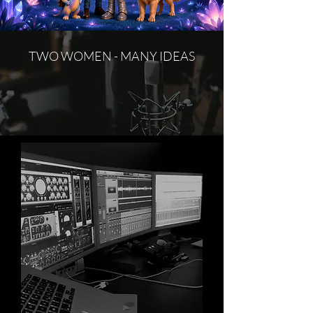
TWO WOMEN - MANY IDEAS