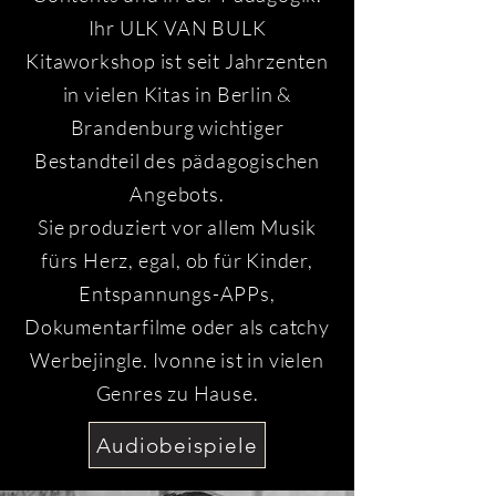
Ihr ULK VAN BULK
Kitaworkshop ist seit Jahrzenten
in vielen Kitas in Berlin &
Brandenburg wichtiger
Bestandteil des pädagogischen
Angebots.
Sie produziert vor allem Musik
fürs Herz, egal, ob für Kinder,
Entspannungs-APPs,
Dokumentarfilme oder als catchy
Werbejingle. Ivonne ist in vielen
Genres zu Hause.
Audiobeispiele