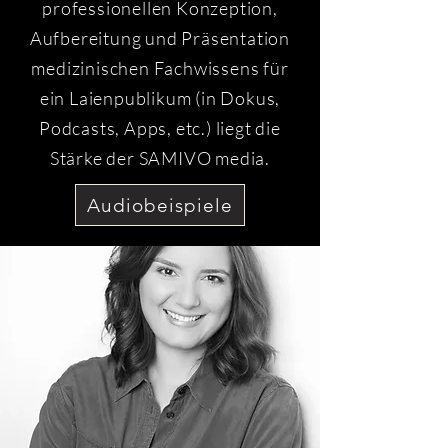
professionellen Konzeption,
Aufbereitung und Präsentation
medizinischen Fachwissens für
ein Laienpublikum (in Dokus,
Podcasts, Apps, etc.) liegt die
Stärke der SAMIVO media.
Audiobeispiele