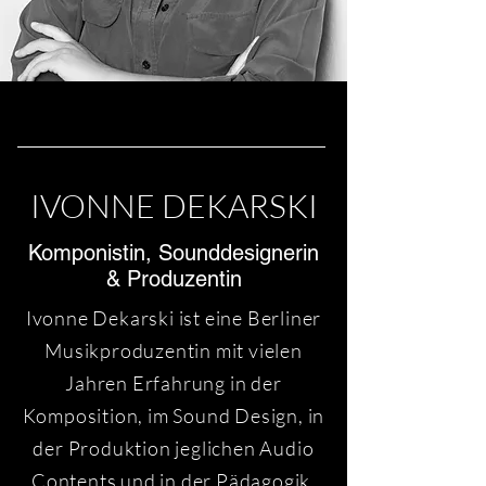
IVONNE DEKARSKI
Komponistin, Sounddesignerin
& Produzentin
Ivonne Dekarski ist eine Berliner
Musikproduzentin mit vielen
Jahren Erfahrung in der
Komposition, im Sound Design, in
der Produktion jeglichen Audio
Contents und in der Pädagogik.