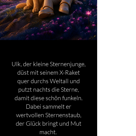
Ulk, der kleine Sternenjunge,
düst mit seinem X-Raket
quer durchs Weltall und
putzt nachts die Sterne,
damit diese schön funkeln.
Dabei sammelt er
wertvollen Sternenstaub,
der Glück bringt und Mut
macht.